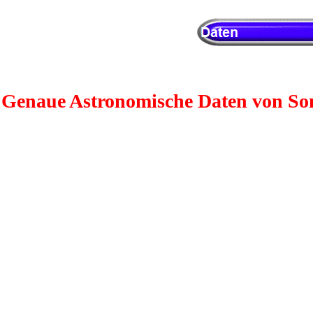
Genaue Astronomische Daten von S