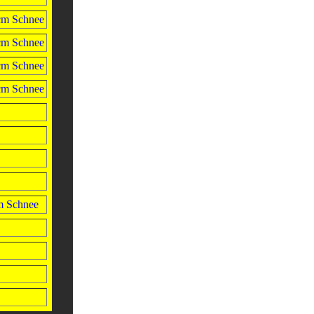
cm Schnee
cm Schnee
cm Schnee
cm Schnee
m Schnee