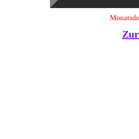
Monatsdur
Zur