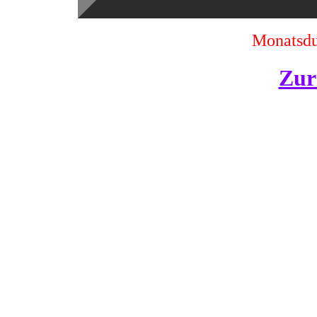
Monatsdu
Zur