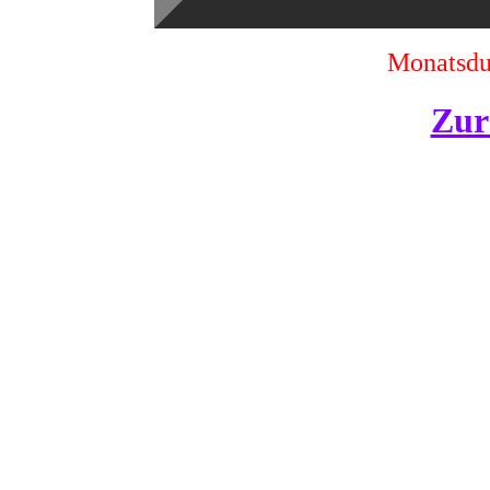
Monatsdur
Zur