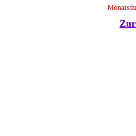
Monatsdur
Zur