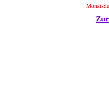
Monatsdur
Zur