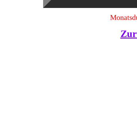
Monatsdu
Zur