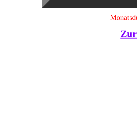
Monatsdu
Zur