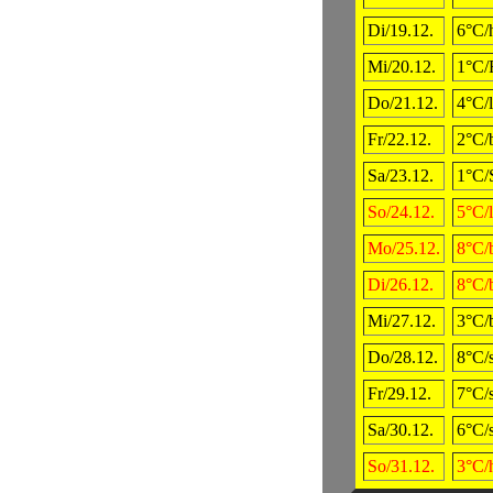
Di/19.12.
6°C/h
Mi/20.12.
1°C/
Do/21.12.
4°C/
Fr/22.12.
2°C/
Sa/23.12.
1°C/
So/24.12.
5°C/
Mo/25.12.
8°C/
Di/26.12.
8°C/
Mi/27.12.
3°C/
Do/28.12.
8°C/
Fr/29.12.
7°C/
Sa/30.12.
6°C/
So/31.12.
3°C/h