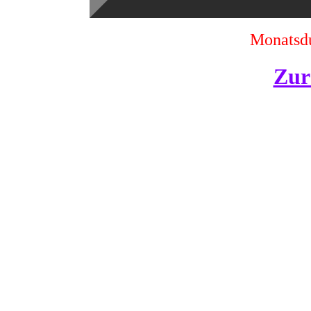
Monatsdu
Zur