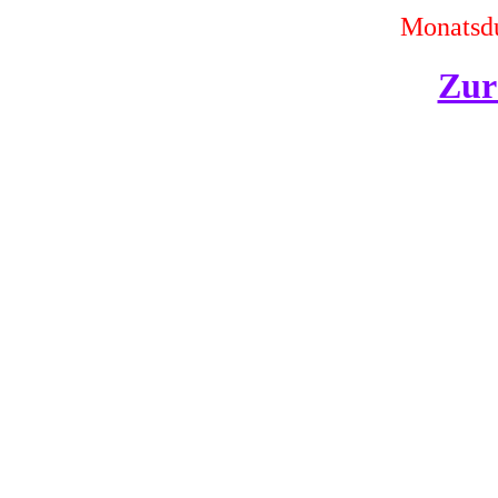
Monatsdu
Zur