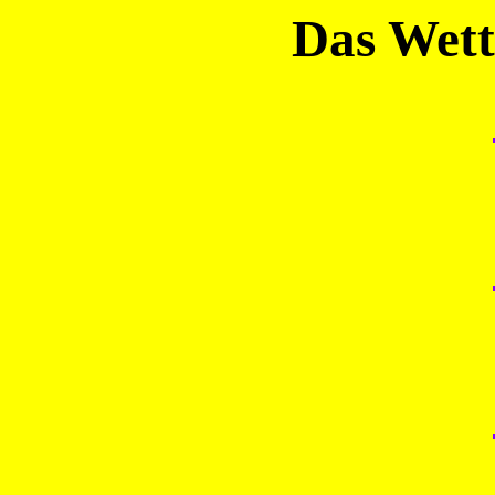
Das Wett