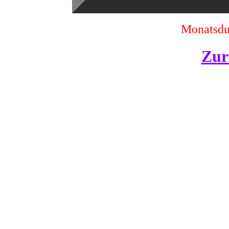
Monatsdur
Zur