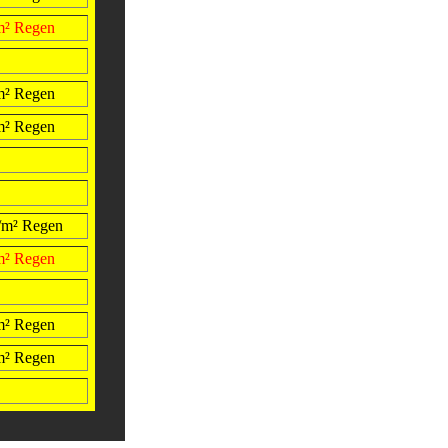
/m² Regen
/m² Regen
/m² Regen
l/m² Regen
/m² Regen
/m² Regen
/m² Regen