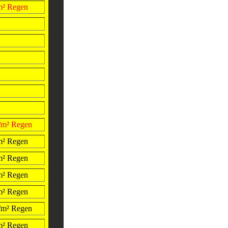
/m² Regen
l/m² Regen
/m² Regen
/m² Regen
/m² Regen
/m² Regen
l/m² Regen
/m² Regen