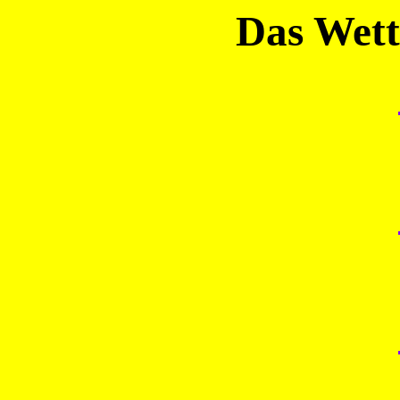
Das Wett